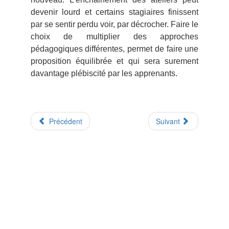
devenir lourd et certains stagiaires finissent
par se sentir perdu voir, par décrocher. Faire le
choix de multiplier des approches
pédagogiques différentes, permet de faire une
proposition équilibrée et qui sera surement
davantage plébiscité par les apprenants.
Précédent
Suivant