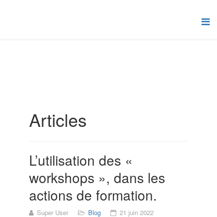
Articles
L’utilisation des «
workshops », dans les
actions de formation.
Super User
Blog
21 juin 2022