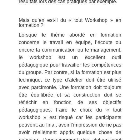
résultats lors des cas pratiques par exemple.
Mais qu’en est-il du « tout Workshop » en
formation ?
Lorsque le thème abordé en formation
concerne le travail en équipe, l’écoute ou
encore la communication ou le management,
le workshop est un excellent outil
pédagogique pour travailler les compétences
du groupe. Par contre, si la formation est plus
technique, ce type d’atelier doit être utilisé
avec parcimonie. Une formation doit toujours
être équilibrée et sa construction doit se
réfléchir en fonction de ses objectifs
pédagogiques. Faire le choix du « tout
workshop » est risqué car les participants
peuvent, au final, avoir l’impression de ne pas
avoir réellement appris quelque chose de
nouveau. L’enchainement des ateliers peut